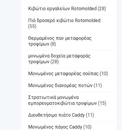
Κιβώτιο εργαλείων Rotomolded
(28)
Πιό δροσερό κιβώτιο Rotomolded
(55)
Θερμαμένος παν μεταφορέας
τροφίμων
(8)
μονωμένα δοχεία μεταφοράς
τροφίμων
(28)
Μονωμένος μεταφορέας σούπας
(10)
Μονωμένος διανομέας ποτών
(11)
Στρατιωτικά μονωμένα
εμπορευματοκιβώτια τροφίμων
(15)
Διευθετήσιμο πιάτο Caddy
(11)
Μονωμένος πάγος Caddy
(10)