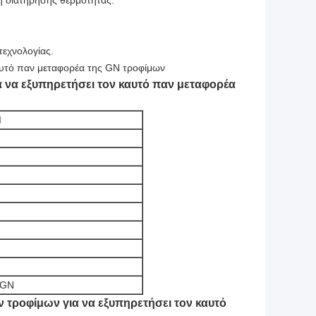
 διατήρησης θερμότητας.
τεχνολογίας.
αυτό παν μεταφορέα της GN τροφίμων
 να εξυπηρετήσει τον καυτό παν μεταφορέα
Ή
 GN
 τροφίμων για να εξυπηρετήσει τον καυτό