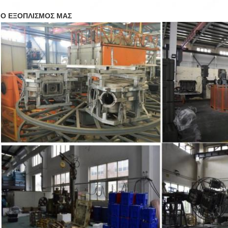
Ο ΕΞΟΠΛΙΣΜΟΣ ΜΑΣ