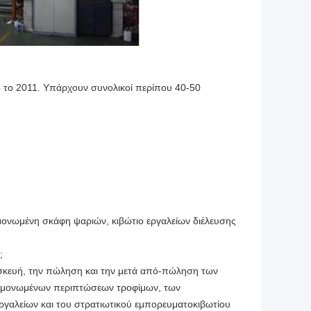
ό το 2011. Υπάρχουν συνολικοί περίπου 40-50
μονωμένη σκάφη ψαριών, κιβώτιο εργαλείων διέλευσης
;
ασκευή, την πώληση και την μετά από-πώληση των
ν μονωμένων περιπτώσεων τροφίμων, των
εργαλείων και του στρατιωτικού εμπορευματοκιβωτίου