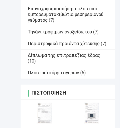
Επαναχρησιμοποιήσιμα πλαστικά
εμπορευματοκιβώτια μεσημεριανού
γεύματος
(7)
Τηγάνι τροφίμων ανοξείδωτου
(7)
Περιστροφικά προϊόντα χύτευσης
(7)
Δίπλωμα της επιτραπέζιας έδρας
(10)
Πλαστικό κάρρο αγορών
(6)
ΠΙΣΤΟΠΟΊΗΣΗ