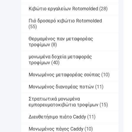
Κιβώτιο εργαλείων Rotomolded
(28)
Πιό δροσερό κιβώτιο Rotomolded
(55)
Θερμαμένος παν μεταφορέας
τροφίμων
(8)
μονωμένα δοχεία μεταφοράς
τροφίμων
(40)
Μονωμένος μεταφορέας σούπας
(10)
Μονωμένος διανομέας ποτών
(11)
Στρατιωτικά μονωμένα
εμπορευματοκιβώτια τροφίμων
(15)
Διευθετήσιμο πιάτο Caddy
(11)
Μονωμένος πάγος Caddy
(10)