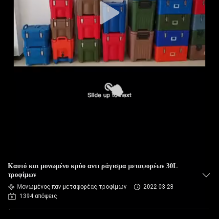
Καυτό και μονωμένο κρύο αντι ράγισμα μεταφορέων 30L
τροφίμων
Μονωμένος παν μεταφορέας τροφίμων
2022-03-28
1394 απόψεις