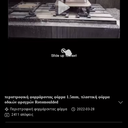
περιστροφική φορμάροντας φόρμα 1.5mm, πλαστική φόρμα
οδικών φραγμών Rotomoulded
Περιστροφική φορμάροντας φόρμα
2022-03-28
2411 απόψεις