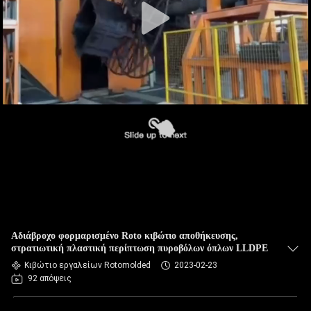
Αδιάβροχο φορμαρισμένο Roto κιβώτιο αποθήκευσης,
στρατιωτική πλαστική περίπτωση πυροβόλων όπλων LLDPE
Κιβώτιο εργαλείων Rotomolded
2023-02-23
92 απόψεις