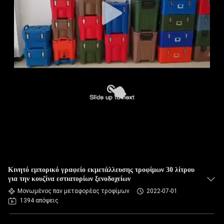
Κινητό εμπορικό γραφείο εκμετάλλευσης τροφίμων 30 λίτρου
για την κουζίνα εστιατορίων ξενοδοχείων
Μονωμένος παν μεταφορέας τροφίμων
2022-07-01
1394 απόψεις