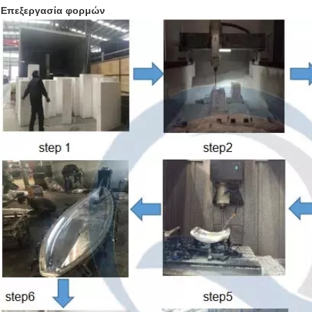
Επεξεργασία φορμών