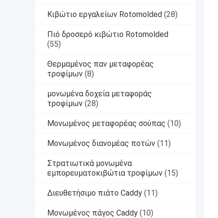
Κιβώτιο εργαλείων Rotomolded
(28)
Πιό δροσερό κιβώτιο Rotomolded
(55)
Θερμαμένος παν μεταφορέας
τροφίμων
(8)
μονωμένα δοχεία μεταφοράς
τροφίμων
(28)
Μονωμένος μεταφορέας σούπας
(10)
Μονωμένος διανομέας ποτών
(11)
Στρατιωτικά μονωμένα
εμπορευματοκιβώτια τροφίμων
(15)
Διευθετήσιμο πιάτο Caddy
(11)
Μονωμένος πάγος Caddy
(10)