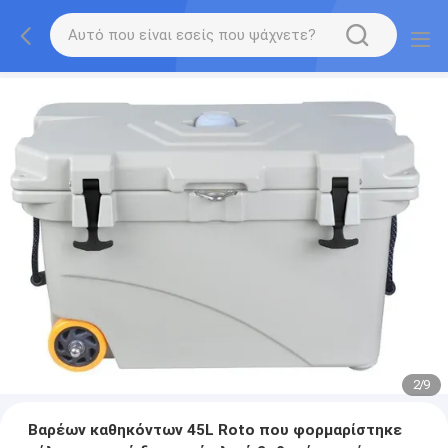
2
/
9
Βαρέων καθηκόντων 45L Roto που φορμαρίστηκε