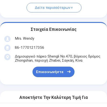
Δείτε περισσότερων
Στοιχεία Επικοινωνίας
Mrs. Wendy
86-17701217356
Δημιουργικό πάρκο Shengli No.470, βόρειος δρόμος
Zhongshan, περιοχή Zhabei, Σαγκάη, Κίνα
Επικοινωνήστε
Αποκτήστε Την Καλύτερη Τιμή Για