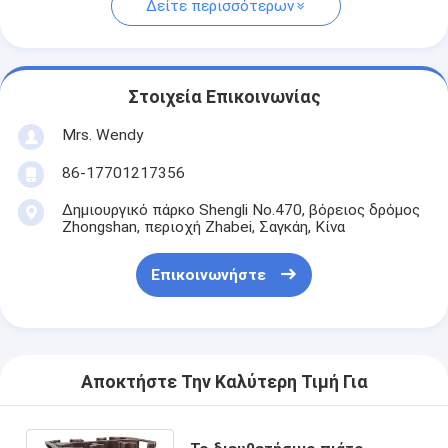
Δείτε περισσότερων
Στοιχεία Επικοινωνίας
Mrs. Wendy
86-17701217356
Δημιουργικό πάρκο Shengli No.470, βόρειος δρόμος
Zhongshan, περιοχή Zhabei, Σαγκάη, Κίνα
Επικοινωνήστε
Αποκτήστε Την Καλύτερη Τιμή Για