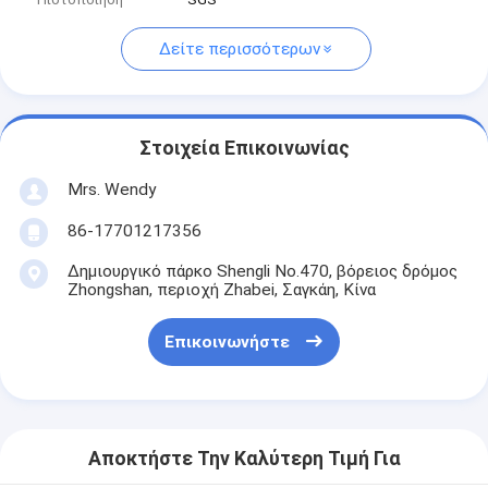
Δείτε περισσότερων
Στοιχεία Επικοινωνίας
Mrs. Wendy
86-17701217356
Δημιουργικό πάρκο Shengli No.470, βόρειος δρόμος
Zhongshan, περιοχή Zhabei, Σαγκάη, Κίνα
Επικοινωνήστε
Αποκτήστε Την Καλύτερη Τιμή Για