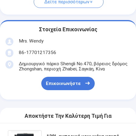
Δείτε περισσότερων
Στοιχεία Επικοινωνίας
Mrs. Wendy
86-17701217356
Δημιουργικό πάρκο Shengli No.470, βόρειος δρόμος
Zhongshan, περιοχή Zhabei, Σαγκάη, Κίνα
Επικοινωνήστε
Αποκτήστε Την Καλύτερη Τιμή Για