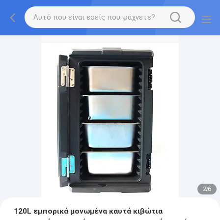
2
/
6
120L εμπορικά μονωμένα καυτά κιβώτια