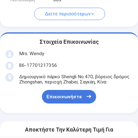
Δείτε περισσότερων
Στοιχεία Επικοινωνίας
Mrs. Wendy
86-17701217356
Δημιουργικό πάρκο Shengli No.470, βόρειος δρόμος
Zhongshan, περιοχή Zhabei, Σαγκάη, Κίνα
Επικοινωνήστε
Αποκτήστε Την Καλύτερη Τιμή Για