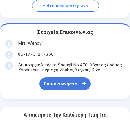
Δείτε περισσότερων
Στοιχεία Επικοινωνίας
Mrs. Wendy
86-17701217356
Δημιουργικό πάρκο Shengli No.470, βόρειος δρόμος
Zhongshan, περιοχή Zhabei, Σαγκάη, Κίνα
Επικοινωνήστε
Αποκτήστε Την Καλύτερη Τιμή Για