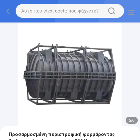
2
/
6
Προσαρμοσμένη περιστροφική φορμάροντας