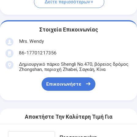
Δείτε περισσότερων
Στοιχεία Επικοινωνίας
Mrs. Wendy
86-17701217356
Δημιουργικό πάρκο Shengli No.470, βόρειος δρόμος
Zhongshan, περιοχή Zhabei, Σαγκάη, Κίνα
Επικοινωνήστε
Αποκτήστε Την Καλύτερη Τιμή Για