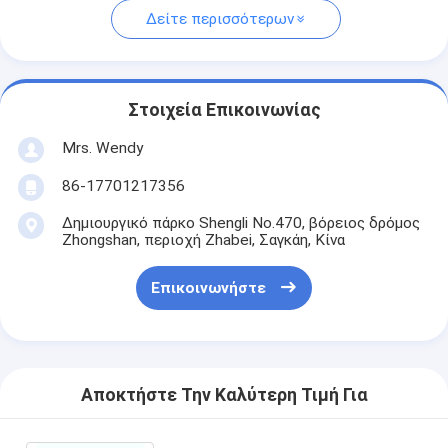
Δείτε περισσότερων
Στοιχεία Επικοινωνίας
Mrs. Wendy
86-17701217356
Δημιουργικό πάρκο Shengli No.470, βόρειος δρόμος
Zhongshan, περιοχή Zhabei, Σαγκάη, Κίνα
Επικοινωνήστε
Αποκτήστε Την Καλύτερη Τιμή Για