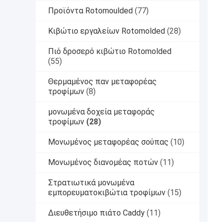
Προϊόντα Rotomoulded
(77)
Κιβώτιο εργαλείων Rotomolded
(28)
Πιό δροσερό κιβώτιο Rotomolded
(55)
Θερμαμένος παν μεταφορέας
τροφίμων
(8)
μονωμένα δοχεία μεταφοράς
τροφίμων
(28)
Μονωμένος μεταφορέας σούπας
(10)
Μονωμένος διανομέας ποτών
(11)
Στρατιωτικά μονωμένα
εμπορευματοκιβώτια τροφίμων
(15)
Διευθετήσιμο πιάτο Caddy
(11)