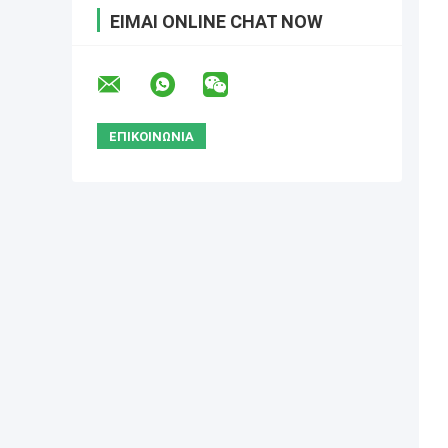
ΕΊΜΑΙ ONLINE CHAT NOW