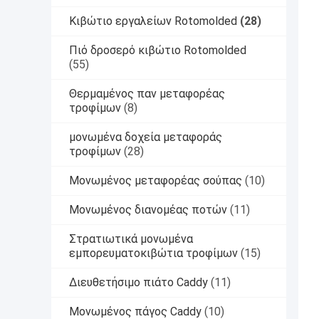
Κιβώτιο εργαλείων Rotomolded
(28)
Πιό δροσερό κιβώτιο Rotomolded
(55)
Θερμαμένος παν μεταφορέας
τροφίμων
(8)
μονωμένα δοχεία μεταφοράς
τροφίμων
(28)
Μονωμένος μεταφορέας σούπας
(10)
Μονωμένος διανομέας ποτών
(11)
Στρατιωτικά μονωμένα
εμπορευματοκιβώτια τροφίμων
(15)
Διευθετήσιμο πιάτο Caddy
(11)
Μονωμένος πάγος Caddy
(10)