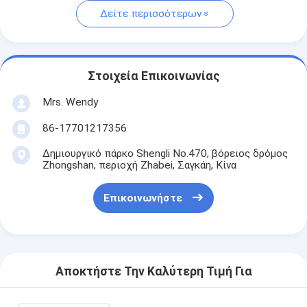
Δείτε περισσότερων
Στοιχεία Επικοινωνίας
Mrs. Wendy
86-17701217356
Δημιουργικό πάρκο Shengli No.470, βόρειος δρόμος
Zhongshan, περιοχή Zhabei, Σαγκάη, Κίνα
Επικοινωνήστε
Αποκτήστε Την Καλύτερη Τιμή Για