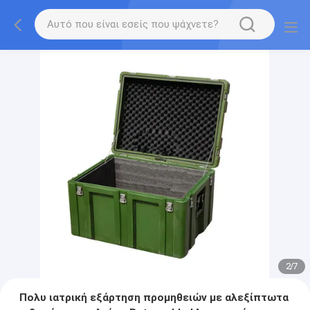
2
/
7
Πολυ ιατρική εξάρτηση προμηθειών με αλεξίπτωτα